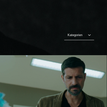
Kategorien
DUPIN 2024
Video abspielen