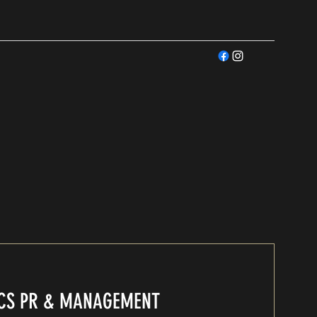
ICS PR & MANAGEMENT