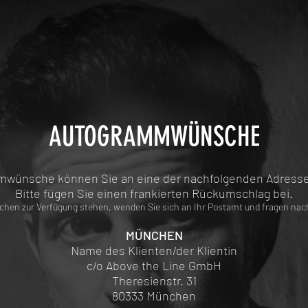
AUTOGRAMMWÜNSCHE
wünsche können Sie an eine der nachfolgenden Adress
Bitte fügen Sie einen frankierten Rückumschlag bei.
chen zur Verfügung stehen, wenden Sie sich an Ihr Postamt und fragen nach
MÜNCHEN
Name des Klienten/der Klientin
c/o Above the Line GmbH
Theresienstr. 31
80333 München