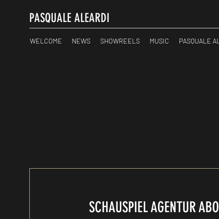
PASQUALE ALEARDI
WELCOME
NEWS
SHOWREELS
MUSIC
PASQUALE A
SCHAUSPIEL AGENTUR ABO