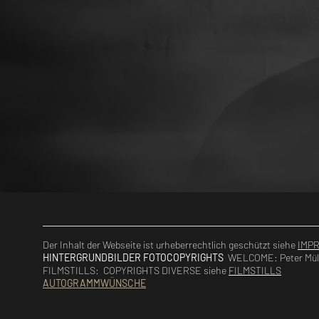
Der Inhalt der Webseite ist urheberrechtlich geschützt siehe
IMP
HINTERGRUNDBILDER FOTOCOPYRIGHTS
WELCOME: Peter Müll
FILMSTILLS: COPYRIGHTS DIVERSE siehe
FILMSTILLS
AUTOGRAMMWÜNSCHE